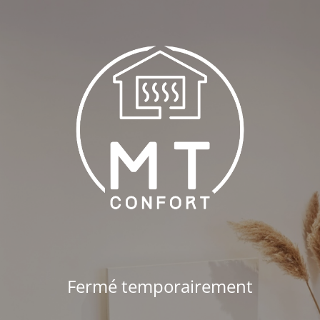
Fermé temporairement